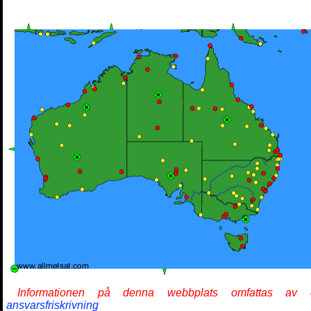
Informationen på denna webbplats omfattas av 
ansvarsfriskrivning