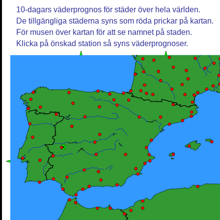
10-dagars väderprognos för städer över hela världen.
De tillgängliga städerna syns som röda prickar på kartan.
För musen över kartan för att se namnet på staden.
Klicka på önskad station så syns väderprognoser.