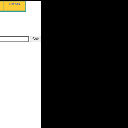
Om oss