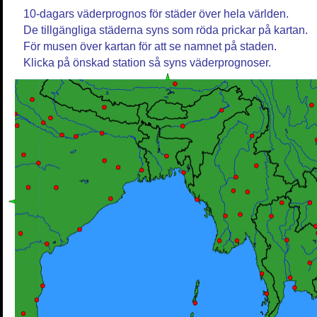
10-dagars väderprognos för städer över hela världen.
De tillgängliga städerna syns som röda prickar på kartan.
För musen över kartan för att se namnet på staden.
Klicka på önskad station så syns väderprognoser.