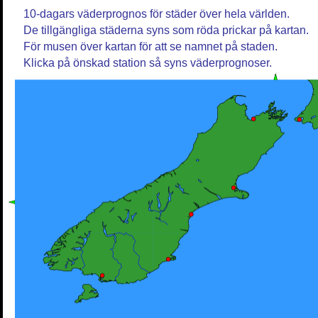
10-dagars väderprognos för städer över hela världen.
De tillgängliga städerna syns som röda prickar på kartan.
För musen över kartan för att se namnet på staden.
Klicka på önskad station så syns väderprognoser.